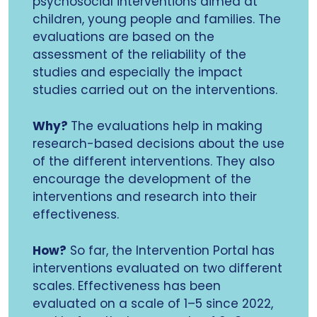
psychosocial interventions aimed at
children, young people and families. The
evaluations are based on the
assessment of the reliability of the
studies and especially the impact
studies carried out on the interventions.
Why?
The evaluations help in making
research-based decisions about the use
of the different interventions. They also
encourage the development of the
interventions and research into their
effectiveness.
How?
So far, the Intervention Portal has
interventions evaluated on two different
scales. Effectiveness has been
evaluated on a scale of 1–5 since 2022,