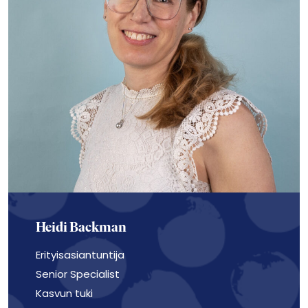
Heidi Backman
Erityisasiantuntija
Senior Specialist
Kasvun tuki