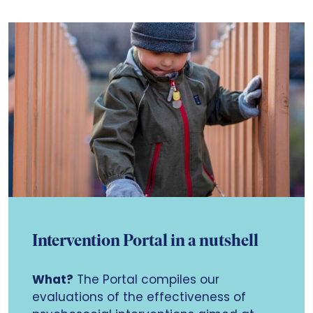
Intervention Portal in a nutshell
What?
The Portal compiles our
evaluations of the effectiveness of