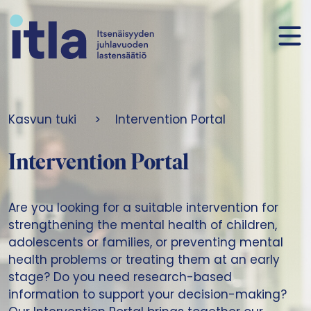
Skip to content
Kasvun tuki
>
Intervention Portal
Intervention Portal
Are you looking for a suitable intervention for
strengthening the mental health of children,
adolescents or families, or preventing mental
health problems or treating them at an early
stage? Do you need research-based
information to support your decision-making?