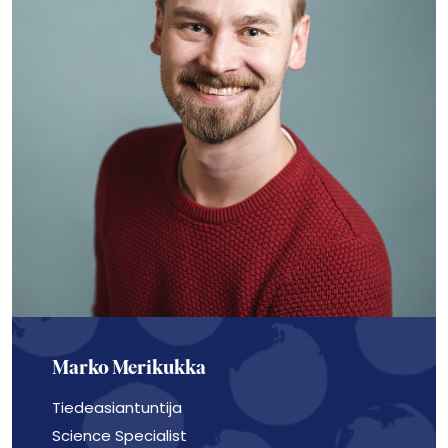
Marko Merikukka
Tiedeasiantuntija
Science Specialist