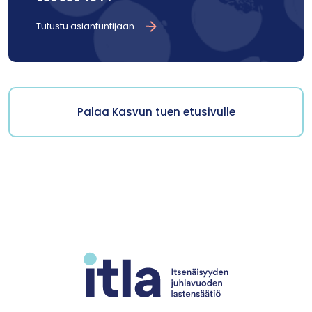
Tutustu asiantuntijaan
Palaa Kasvun tuen etusivulle