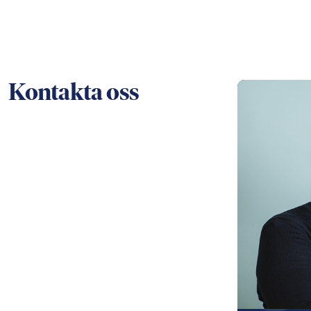
Kontakta oss