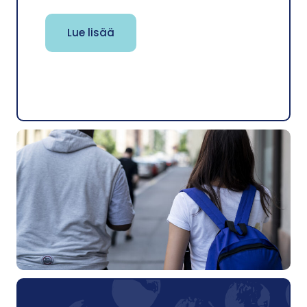
Lue lisää