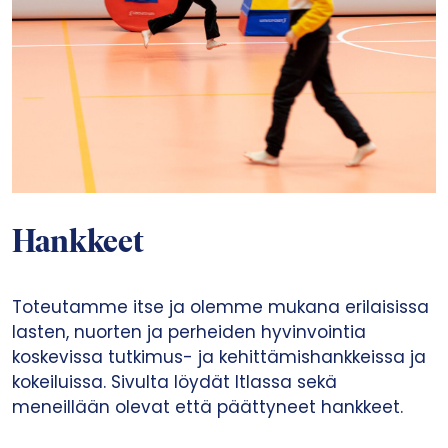
Hankkeet
Toteutamme itse ja olemme mukana erilaisissa
lasten, nuorten ja perheiden hyvinvointia
koskevissa tutkimus- ja kehittämishankkeissa ja
kokeiluissa. Sivulta löydät Itlassa sekä
meneillään olevat että päättyneet hankkeet.