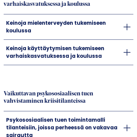
varhaiskasvatuksessa ja koulussa
Keinoja mielenterveyden tukemiseen
koulussa
Keinoja käyttäytymisen tukemiseen
varhaiskasvatuksessa ja koulussa
Vaikuttavan psykososiaalisen tuen
vahvistaminen kriisitilanteissa
Psykososiaalisen tuen toimintamalli
tilanteisiin, joissa perheessä on vakavaa
sairautta