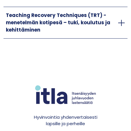
Teaching Recovery Techniques (TRT) -
menetelmän kotipesä – tuki, koulutus ja
kehittäminen
Hyvinvointia yhdenvertaisesti
lapsille ja perheille