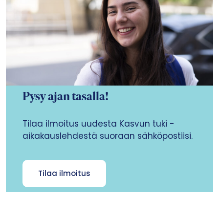
Pysy ajan tasalla!
Tilaa ilmoitus uudesta Kasvun tuki -
aikakauslehdestä suoraan sähköpostiisi.
Tilaa ilmoitus