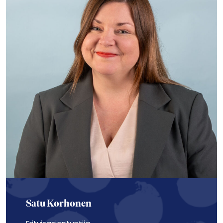
Satu Korhonen