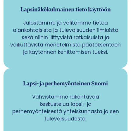
Lapsinäkökulmainen tieto käyttöön
Jalostamme ja välitämme tietoa
ajankohtaisista ja tulevaisuuden ilmiöistä
sekä niihin liittyvistä ratkaisuista ja
vaikuttavista menetelmistä päätöksenteon
ja käytännön kehittämisen tueksi.
Lapsi- ja perhemyönteinen Suomi
Vahvistamme rakentavaa
keskustelua lapsi- ja
perhemyönteisestä yhteiskunnasta ja sen
tulevaisuudesta.