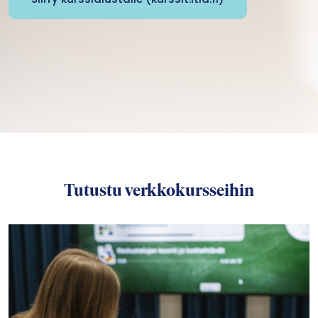
Tutustu verkkokursseihin