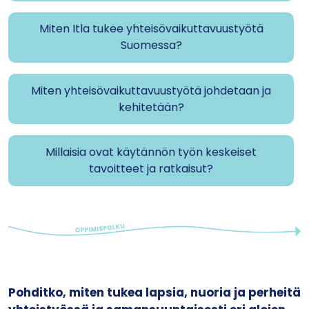
Miten Itla tukee yhteisövaikuttavuustyötä
Suomessa?
Miten yhteisövaikuttavuustyötä johdetaan ja
kehitetään?
Millaisia ovat käytännön työn keskeiset
tavoitteet ja ratkaisut?
Pohditko, miten tukea lapsia, nuoria ja perheitä