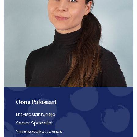
Oona Palosaari
Erityisasiantuntija
Senior Specialist
Yhteisövaikuttavuus