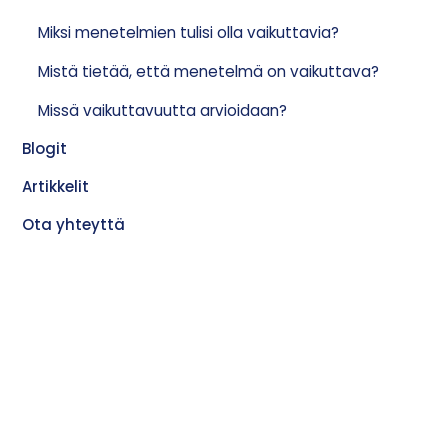
Miksi menetelmien tulisi olla vaikuttavia?
Mistä tietää, että menetelmä on vaikuttava?
Missä vaikuttavuutta arvioidaan?
Blogit
Artikkelit
Ota yhteyttä