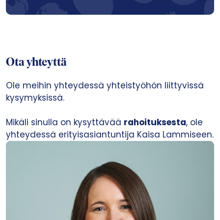
Ota yhteyttä
Ole meihin yhteydessä yhteistyöhön liittyvissä
kysymyksissä.
Mikäli sinulla on kysyttävää
rahoituksesta
, ole
yhteydessä erityisasiantuntija Kaisa Lammiseen.