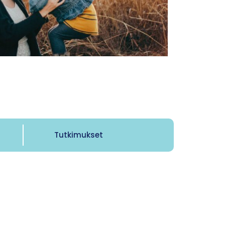
Tutkimukset