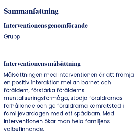
Sammanfattning
Interventionens genomförande
Grupp
Interventionens målsättning
Målsättningen med interventionen är att främja
en positiv interaktion mellan barnet och
föräldern, förstärka förälderns
mentaliseringsförmåga, stödja föräldrarnas
förhållande och ge föräldrarna kamratstöd i
familjevardagen med ett spädbarn. Med
interventionen ökar man hela familjens
välbefinnande.