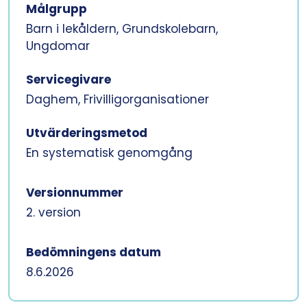
Målgrupp
Barn i lekåldern, Grundskolebarn,
Ungdomar
Servicegivare
Daghem, Frivilligorganisationer
Utvärderingsmetod
En systematisk genomgång
Versionnummer
2. version
Bedömningens datum
8.6.2026