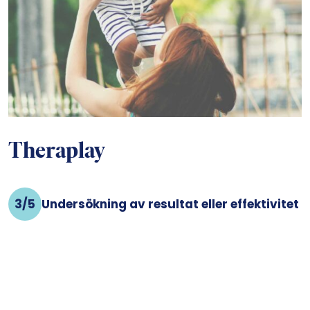
Theraplay
3/5
Undersökning av resultat eller effektivitet