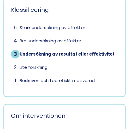
Klassificering
5
Stark undersökning av effekter
4
Bra undersökning av effekter
3
Undersökning av resultat eller effektivitet
2
Lite forskning
1
Beskriven och teoretiskt motiverad
Om interventionen