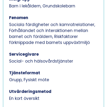
Barn i lekåldern, Grundskolebarn
Fenomen
Sociala färdigheter och kamratrelationer,
Förhållandet och interaktionen mellan
barnet och föräldern, Riskfaktorer
förknippade med barnets uppväxtmiljö
Servicegivare
Social- och hälsovårdstjänster
Tjänsteformat
Grupp, Fysiskt möte
Utvärderingsmetod
En kort översikt