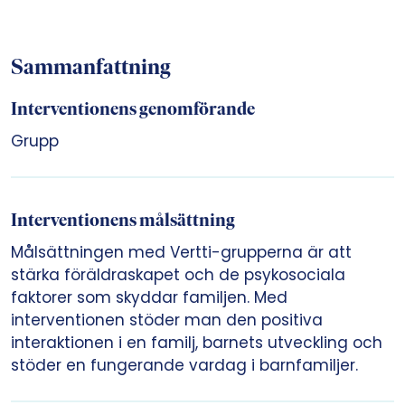
Sammanfattning
Interventionens genomförande
Grupp
Interventionens målsättning
Målsättningen med Vertti-grupperna är att
stärka föräldraskapet och de psykosociala
faktorer som skyddar familjen. Med
interventionen stöder man den positiva
interaktionen i en familj, barnets utveckling och
stöder en fungerande vardag i barnfamiljer.