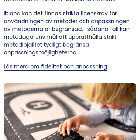
Ibland kan det finnas strikta licenskrav för
användningen av metoder och anpassningen
av metoderna är begränsad. I sådana fall kan
metodägarens mål att upprätthålla strikt
metodlojalitet tydligt begränsa
anpassningsmöjligheterna.
Läs mera om fidelitet och anpassning
.