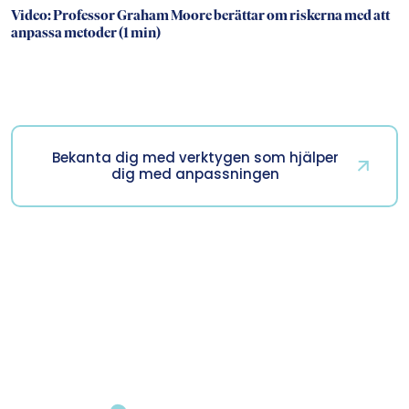
Video: Professor Graham Moore berättar om riskerna med att
anpassa metoder (1 min)
Bekanta dig med verktygen som hjälper
dig med anpassningen