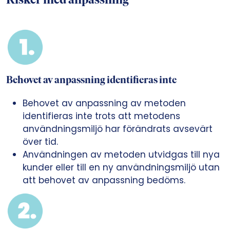
Risker med anpassning
Behovet av anpassning identifieras inte
Behovet av anpassning av metoden
identifieras inte trots att metodens
användningsmiljö har förändrats avsevärt
över tid.
Användningen av metoden utvidgas till nya
kunder eller till en ny användningsmiljö utan
att behovet av anpassning bedöms.