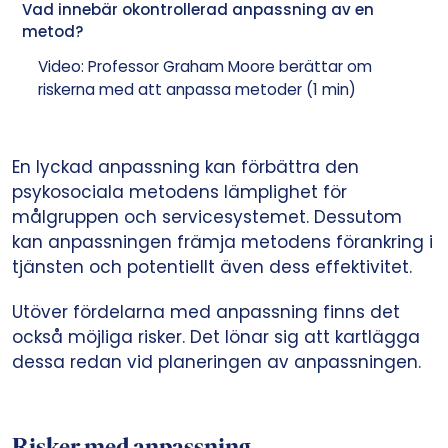
Vad innebär okontrollerad anpassning av en
metod?
Video: Professor Graham Moore berättar om
riskerna med att anpassa metoder (1 min)
En lyckad anpassning kan förbättra den
psykosociala metodens lämplighet för
målgruppen och servicesystemet. Dessutom
kan anpassningen främja metodens förankring i
tjänsten och potentiellt även dess effektivitet.
Utöver fördelarna med anpassning finns det
också möjliga risker. Det lönar sig att kartlägga
dessa redan vid planeringen av anpassningen.