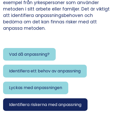
exempel från yrkespersoner som använder
metoden i sitt arbete eller familjer. Det är viktigt
att identifiera anpassningsbehoven och
bedöma om det kan finnas risker med att
anpassa metoden.
Vad då anpassning?
Identifiera ett behov av anpassning
Lyckas med anpassningen
Identifiera riskerna med anpassning