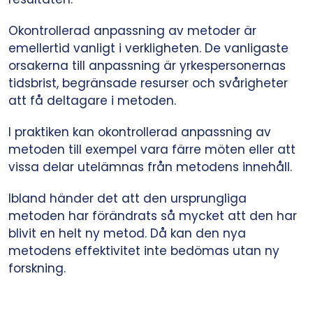
Okontrollerad anpassning av metoder är
emellertid vanligt i verkligheten. De vanligaste
orsakerna till anpassning är yrkespersonernas
tidsbrist, begränsade resurser och svårigheter
att få deltagare i metoden.
I praktiken kan okontrollerad anpassning av
metoden till exempel vara färre möten eller att
vissa delar utelämnas från metodens innehåll.
Ibland händer det att den ursprungliga
metoden har förändrats så mycket att den har
blivit en helt ny metod. Då kan den nya
metodens effektivitet inte bedömas utan ny
forskning.