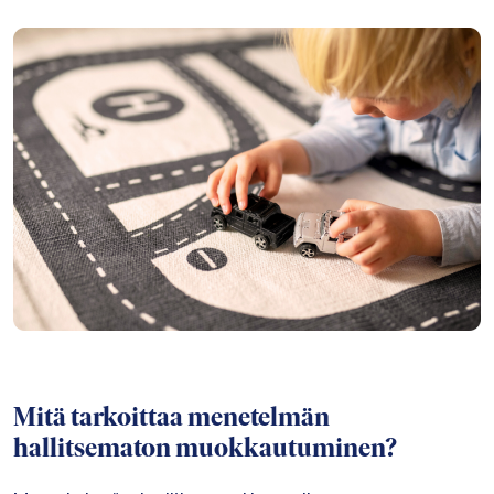
Mitä tarkoittaa menetelmän
hallitsematon muokkautuminen?