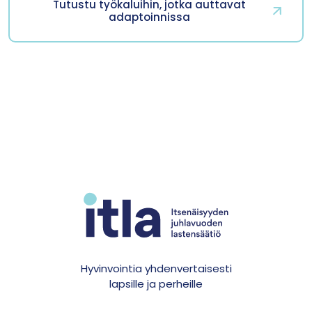
Tutustu työkaluihin, jotka auttavat
adaptoinnissa
Hyvinvointia yhdenvertaisesti
lapsille ja perheille