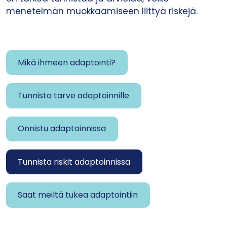
menetelmän muokkaamiseen liittyä riskejä.
Mikä ihmeen adaptointi?
Tunnista tarve adaptoinnille
Onnistu adaptoinnissa
Tunnista riskit adaptoinnissa
Saat meiltä tukea adaptointiin