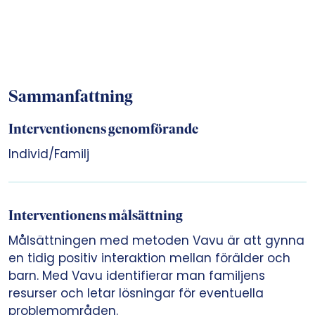
Sammanfattning
Interventionens genomförande
Individ/Familj
Interventionens målsättning
Målsättningen med metoden Vavu är att gynna
en tidig positiv interaktion mellan förälder och
barn. Med Vavu identifierar man familjens
resurser och letar lösningar för eventuella
problemområden.