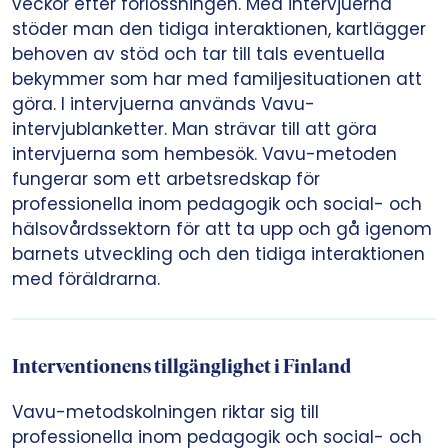
veckor efter förlossningen. Med intervjuerna
stöder man den tidiga interaktionen, kartlägger
behoven av stöd och tar till tals eventuella
bekymmer som har med familjesituationen att
göra. I intervjuerna används Vavu-
intervjublanketter. Man strävar till att göra
intervjuerna som hembesök. Vavu-metoden
fungerar som ett arbetsredskap för
professionella inom pedagogik och social- och
hälsovårdssektorn för att ta upp och gå igenom
barnets utveckling och den tidiga interaktionen
med föräldrarna.
Interventionens tillgänglighet i Finland
Vavu-metodskolningen riktar sig till
professionella inom pedagogik och social- och