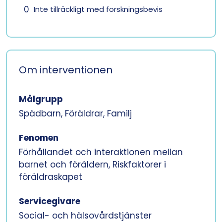
0
Inte tillräckligt med forskningsbevis
Om interventionen
Målgrupp
Spädbarn, Föräldrar, Familj
Fenomen
Förhållandet och interaktionen mellan
barnet och föräldern, Riskfaktorer i
föräldraskapet
Servicegivare
Social- och hälsovårdstjänster