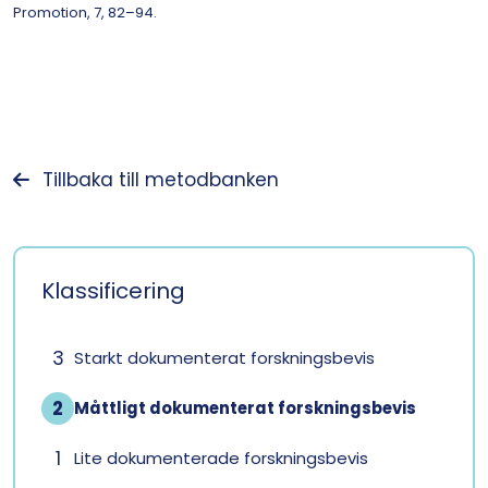
Promotion, 7, 82–94.
Tillbaka till metodbanken
Klassificering
3
Starkt dokumenterat forskningsbevis
2
Måttligt dokumenterat forskningsbevis
1
Lite dokumenterade forskningsbevis