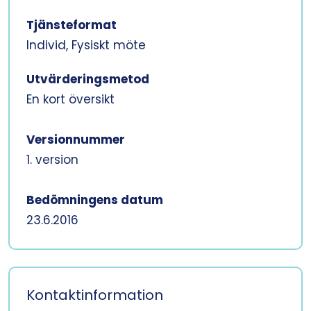
Tjänsteformat
Individ, Fysiskt möte
Utvärderingsmetod
En kort översikt
Versionnummer
1. version
Bedömningens datum
23.6.2016
Kontaktinformation