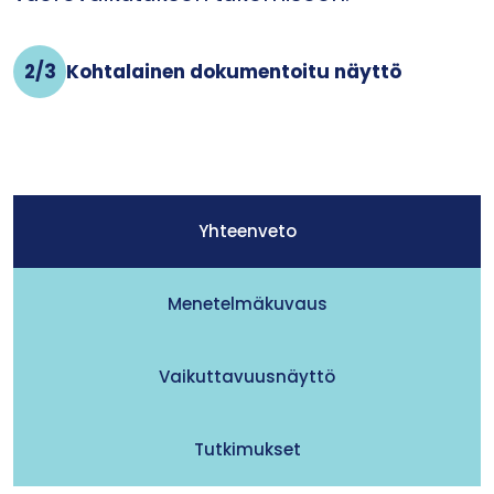
2/3
Kohtalainen dokumentoitu näyttö
Yhteenveto
Menetelmäkuvaus
Vaikuttavuusnäyttö
Tutkimukset