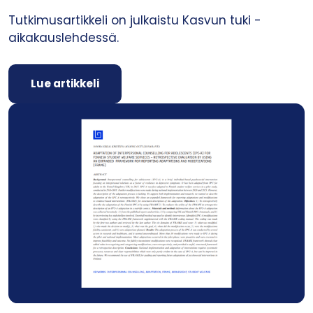
Tutkimusartikkeli on julkaistu Kasvun tuki -
aikakauslehdessä.
Lue artikkeli