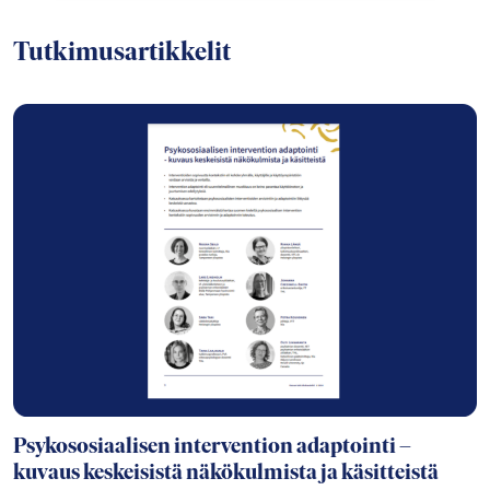
Tutkimusartikkelit
Psykososiaalisen intervention adaptointi –
kuvaus keskeisistä näkökulmista ja käsitteistä