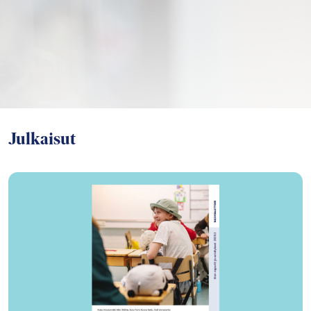
Julkaisut