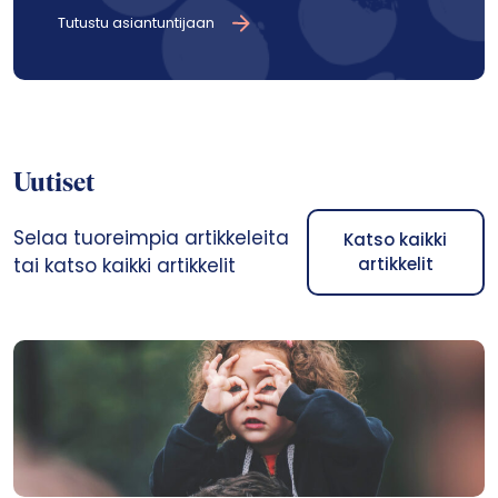
Tutustu asiantuntijaan
Uutiset
Selaa tuoreimpia artikkeleita
Katso kaikki
tai katso kaikki artikkelit
artikkelit