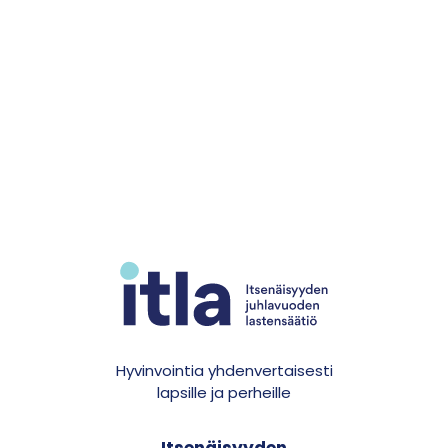
Hyvinvointia yhdenvertaisesti
lapsille ja perheille