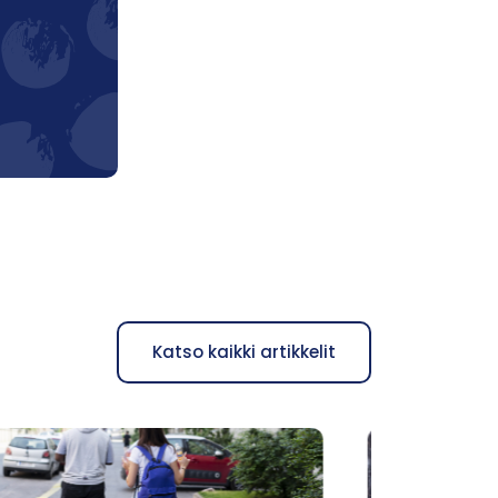
Katso kaikki artikkelit