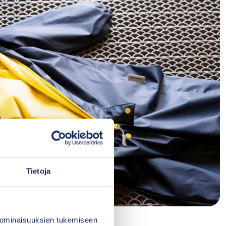
Tietoja
 ominaisuuksien tukemiseen