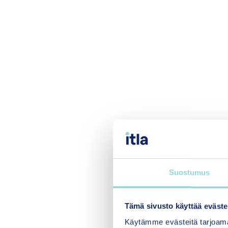
Suostumus
Tämä sivusto käyttää eväste
Käytämme evästeitä tarjoama