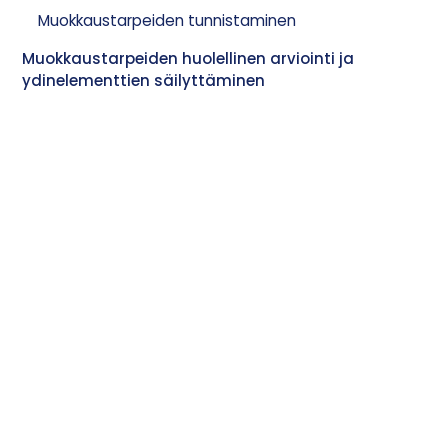
Muokkaustarpeiden tunnistaminen
Muokkaustarpeiden huolellinen arviointi ja
ydinelementtien säilyttäminen