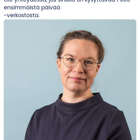
ensimmäistä päivää
-verkostosta.