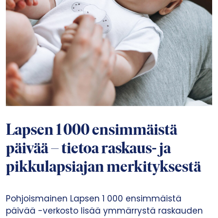
Lapsen 1 000 ensimmäistä
päivää – tietoa raskaus- ja
pikkulapsiajan merkityksestä
Pohjoismainen Lapsen 1 000 ensimmäistä
päivää -verkosto lisää ymmärrystä raskauden