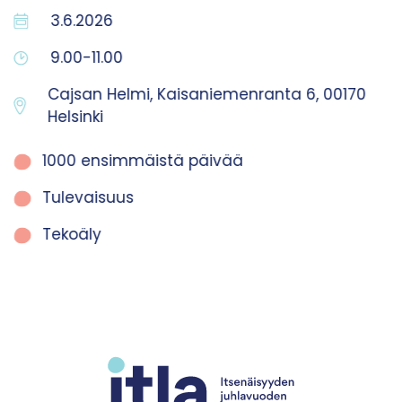
3.6.2026
9.00-11.00
Cajsan Helmi, Kaisaniemenranta 6, 00170
Helsinki
1000 ensimmäistä päivää
Tulevaisuus
Tekoäly