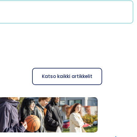
Katso kaikki artikkelit