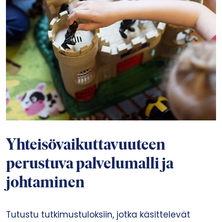
Yhteisövaikuttavuuteen
perustuva palvelumalli ja
johtaminen
Tutustu tutkimustuloksiin, jotka käsittelevät