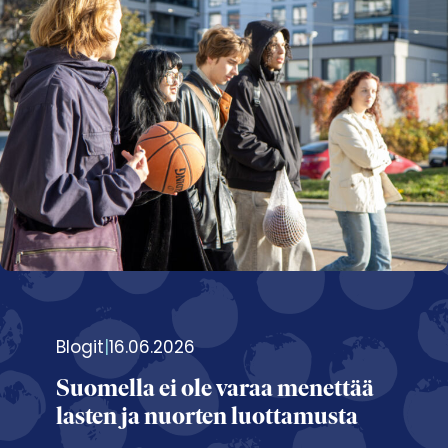
Blogit
|
16.06.2026
Suomella ei ole varaa menettää
lasten ja nuorten luottamusta