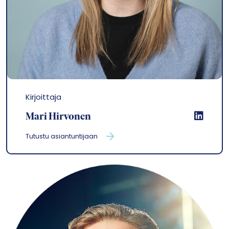
Kirjoittaja
Mari Hirvonen
Tutustu asiantuntijaan