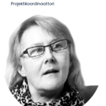
Projektikoordinaattori