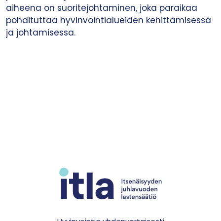
aiheena on suoritejohtaminen, joka paraikaa
pohdituttaa hyvinvointialueiden kehittämisessä
ja johtamisessa.