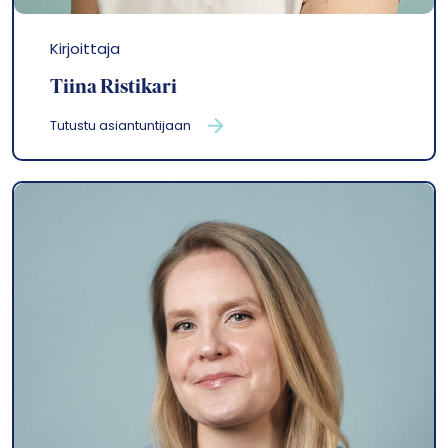
Kirjoittaja
Tiina Ristikari
Tutustu asiantuntijaan