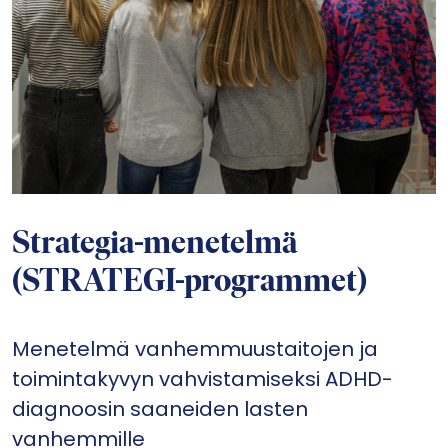
Strategia-menetelmä
(STRATEGI-programmet)
Menetelmä vanhemmuustaitojen ja
toimintakyvyn vahvistamiseksi ADHD-
diagnoosin saaneiden lasten
vanhemmille