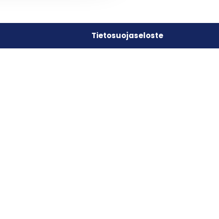
Tietosuojaseloste