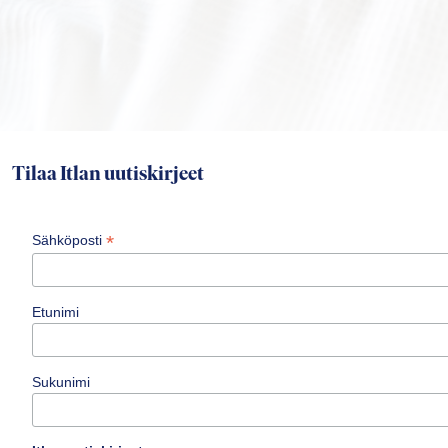
Tilaa Itlan uutiskirjeet
*
Sähköposti
Etunimi
Sukunimi