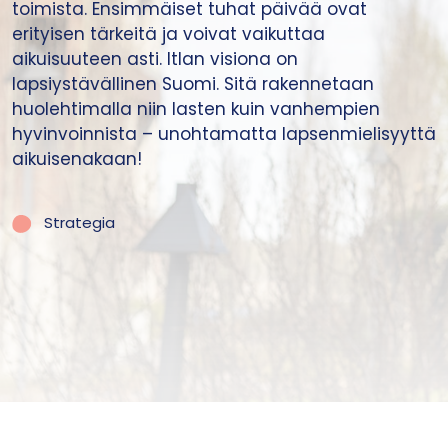
toimista. Ensimmäiset tuhat päivää ovat
erityisen tärkeitä ja voivat vaikuttaa
aikuisuuteen asti. Itlan visiona on
lapsiystävällinen Suomi. Sitä rakennetaan
huolehtimalla niin lasten kuin vanhempien
hyvinvoinnista – unohtamatta lapsenmielisyyttä
aikuisenakaan!
Strategia