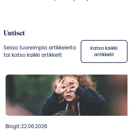
Uutiset
Selaa tuoreimpia artikkeleita
Katso kaikki
tai katso kaikki artikkelit
artikkelit
Blogit
|
22.06.2026