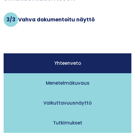
3/3
Vahva dokumentoitu näyttö
Yhteenveto
Menetelmäkuvaus
Vaikuttavuusnäyttö
Tutkimukset