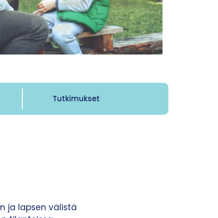
Tutkimukset
ja lapsen välistä