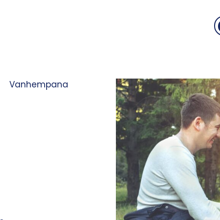
Vanhempana