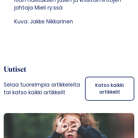
johtaja Mieli ry:ssä
Kuva: Jakke Nikkarinen
Uutiset
Selaa tuoreimpia artikkeleita
Katso kaikki
tai katso kaikki artikkelit
artikkelit