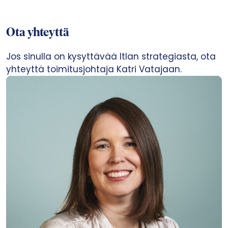
Ota yhteyttä
Jos sinulla on kysyttävää Itlan strategiasta, ota
yhteyttä toimitusjohtaja Katri Vatajaan.