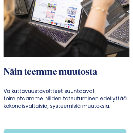
Näin teemme muutosta
Vaikuttavuustavoitteet suuntaavat
toimintaamme. Niiden toteutuminen edellyttää
kokonaisvaltaisia, systeemisiä muutoksia.