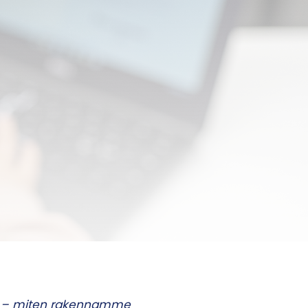
ys – miten rakennamme