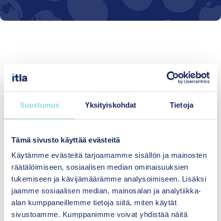
Materiaali
Suostumus
Yksityiskohdat
Tietoja
Tämä sivusto käyttää evästeitä
Käytämme evästeitä tarjoamamme sisällön ja mainosten
räätälöimiseen, sosiaalisen median ominaisuuksien
tukemiseen ja kävijämäärämme analysoimiseen. Lisäksi
jaamme sosiaalisen median, mainosalan ja analytiikka-
alan kumppaneillemme tietoja siitä, miten käytät
sivustoamme. Kumppanimme voivat yhdistää näitä