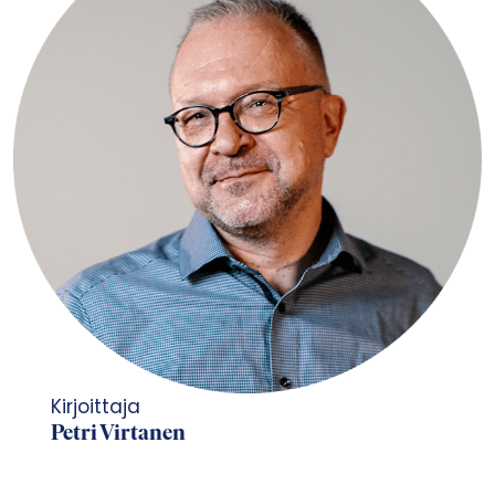
Kirjoittaja
Petri Virtanen