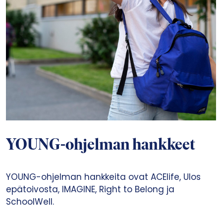
YOUNG-ohjelman hankkeet
YOUNG-ohjelman hankkeita ovat ACElife, Ulos
epätoivosta, IMAGINE, Right to Belong ja
SchoolWell.