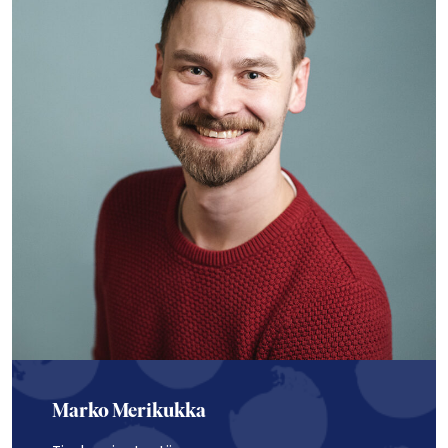
Marko Merikukka