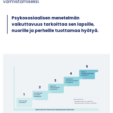
varmistamiseksi.
Psykososiaalisen menetelmän
vaikuttavuus tarkoittaa sen lapsille,
nuorille ja perheille tuottamaa hyötyä.