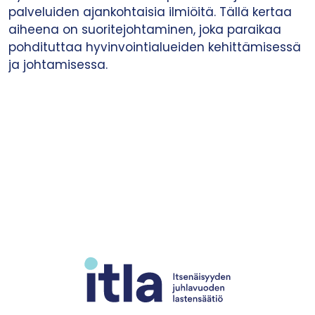
palveluiden ajankohtaisia ilmiöitä. Tällä kertaa
aiheena on suoritejohtaminen, joka paraikaa
pohdituttaa hyvinvointialueiden kehittämisessä
ja johtamisessa.