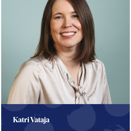
Katri Vataja