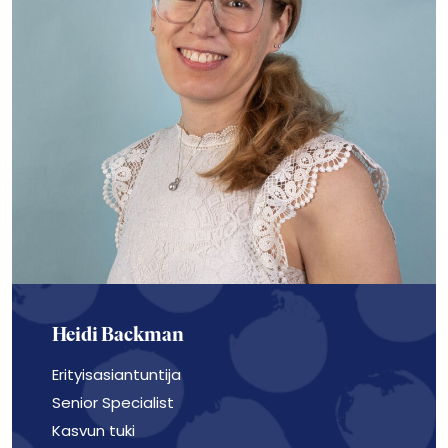
Heidi Backman
Erityisasiantuntija
Senior Specialist
Kasvun tuki