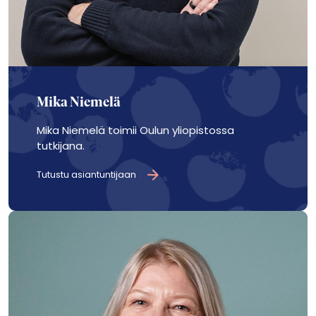
Mika Niemelä
Mika Niemelä toimii Oulun yliopistossa
tutkijana.
Tutustu asiantuntijaan