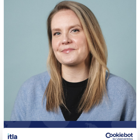
Mari Hirvonen